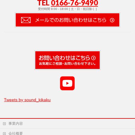
TEL
0166-76-9490
受付時間 9:00 - 18:00 [ 土・日・祝日除く ]
Tweets by sound_kikaku
事業内容
会社概要