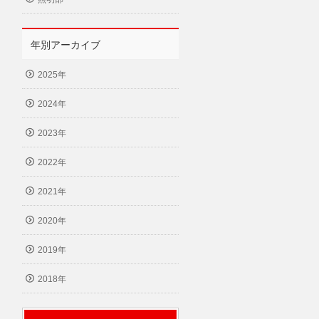
年別アーカイブ
2025年
2024年
2023年
2022年
2021年
2020年
2019年
2018年