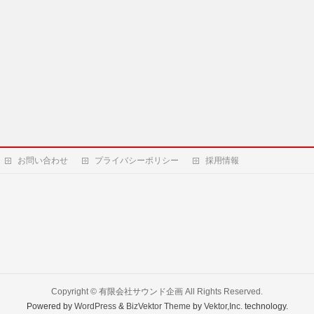
お問い合わせ
プライバシーポリシー
採用情報
Copyright ©
有限会社サウンド企画
All Rights Reserved.
Powered by
WordPress
&
BizVektor Theme
by
Vektor,Inc.
technology.