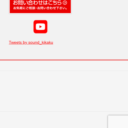
Tweets by sound_kikaku