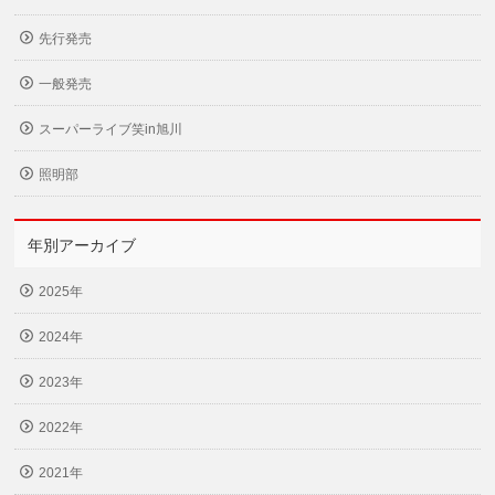
先行発売
一般発売
スーパーライブ笑in旭川
照明部
年別アーカイブ
2025年
2024年
2023年
2022年
2021年