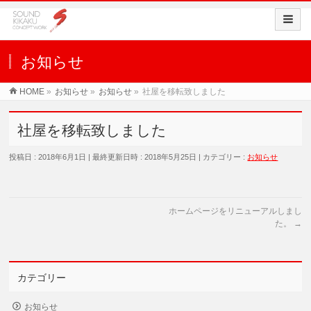
お知らせ
HOME
»
お知らせ
»
お知らせ
»
社屋を移転致しました
社屋を移転致しました
投稿日 : 2018年6月1日
最終更新日時 : 2018年5月25日
カテゴリー :
お知らせ
ホームページをリニューアルしまし
た。
→
カテゴリー
お知らせ