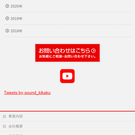
2020年
2019年
2018年
Tweets by sound_kikaku
事業内容
会社概要